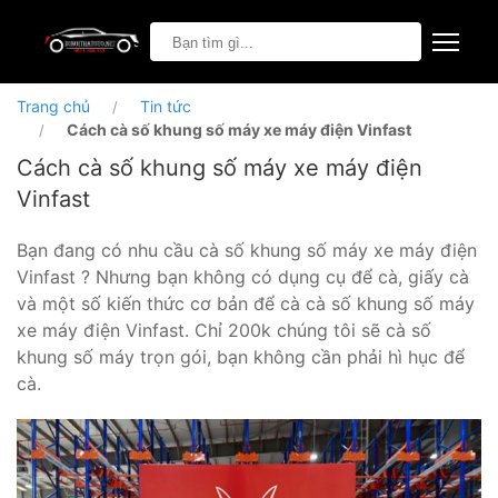
Trang chủ
Tin tức
Cách cà số khung số máy xe máy điện Vinfast
Cách cà số khung số máy xe máy điện
Vinfast
Bạn đang có nhu cầu cà số khung số máy xe máy điện
Vinfast ? Nhưng bạn không có dụng cụ để cà, giấy cà
và một số kiến thức cơ bản để cà cà số khung số máy
xe máy điện Vinfast. Chỉ 200k chúng tôi sẽ cà số
khung số máy trọn gói, bạn không cần phải hì hục để
cà.