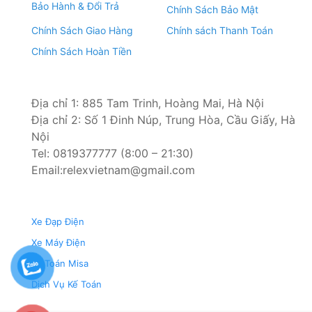
Bảo Hành & Đổi Trả
Chính Sách Bảo Mật
Chính Sách Giao Hàng
Chính sách Thanh Toán
Chính Sách Hoàn Tiền
Địa chỉ 1: 885 Tam Trinh, Hoàng Mai, Hà Nội
Địa chỉ 2: Số 1 Đinh Núp, Trung Hòa, Cầu Giấy, Hà
Nội
Tel: 0819377777 (8:00 – 21:30)
Email:relexvietnam@gmail.com
Xe Đạp Điện
Xe Máy Điện
Kế Toán Misa
Dịch Vụ Kế Toán