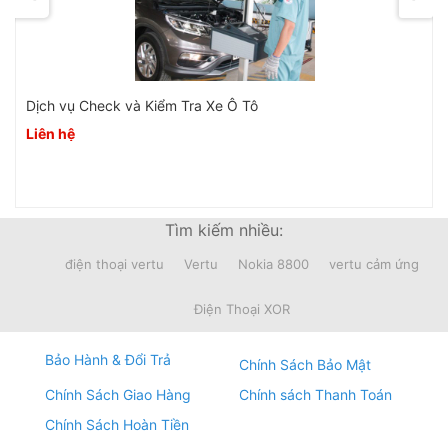
Dịch vụ Check và Kiểm Tra Xe Ô Tô
Liên hệ
Tìm kiếm nhiều:
điện thoại vertu
Vertu
Nokia 8800
vertu cảm ứng
Điện Thoại XOR
Bảo Hành & Đổi Trả
Chính Sách Bảo Mật
Chính Sách Giao Hàng
Chính sách Thanh Toán
Chính Sách Hoàn Tiền