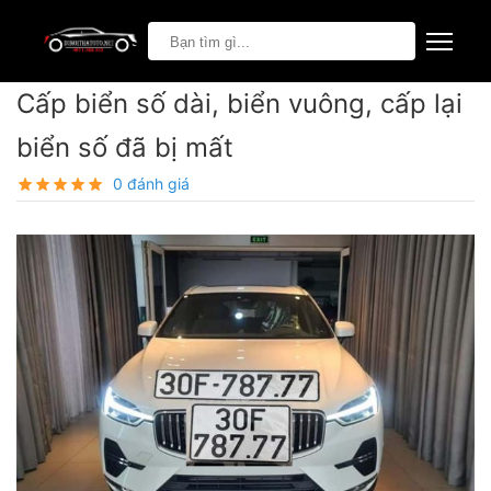
Cấp biển số dài, biển vuông, cấp lại
biển số đã bị mất
0 đánh giá