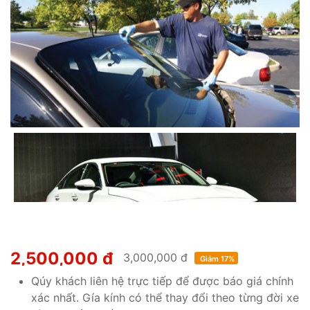
2,500,000 đ
3,000,000 đ
Giảm 17%
Qúy khách liên hệ trực tiếp để được báo giá chính
xác nhất. Gía kính có thể thay đổi theo từng đời xe