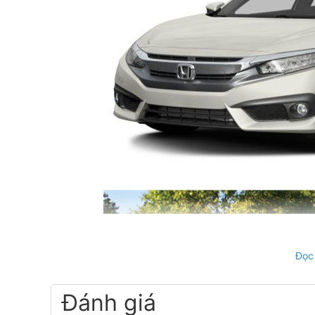
Đọc
Đánh giá