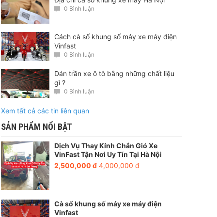
0 Bình luận
Cách cà số khung số máy xe máy điện
Vinfast
0 Bình luận
Dán trần xe ô tô bằng những chất liệu
gì ?
0 Bình luận
Xem tất cả các tin liên quan
SẢN PHẨM NỔI BẬT
Dịch Vụ Thay Kính Chắn Gió Xe
VinFast Tận Nơi Uy Tín Tại Hà Nội
2,500,000 đ
4,000,000 đ
Cà số khung số máy xe máy điện
Vinfast