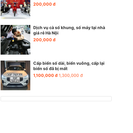
200,000 đ
Dịch vụ cà số khung, số máy tại nhà
giá rẻ Hà Nội
200,000 đ
Cấp biển số dài, biển vuông, cấp lại
biển số đã bị mất
1,100,000 đ
1,300,000 đ