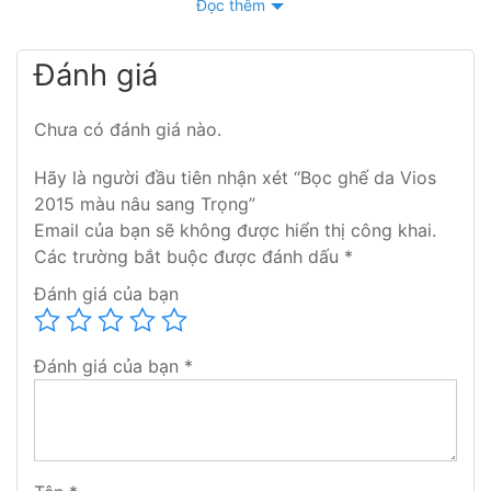
Đọc thêm
Đánh giá
Chưa có đánh giá nào.
Hãy là người đầu tiên nhận xét “Bọc ghế da Vios
2015 màu nâu sang Trọng”
Email của bạn sẽ không được hiển thị công khai.
Các trường bắt buộc được đánh dấu
*
Đánh giá của bạn
Đánh giá của bạn
*