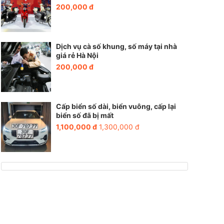
200,000 đ
Dịch vụ cà số khung, số máy tại nhà
giá rẻ Hà Nội
200,000 đ
Cấp biển số dài, biển vuông, cấp lại
biển số đã bị mất
1,100,000 đ
1,300,000 đ