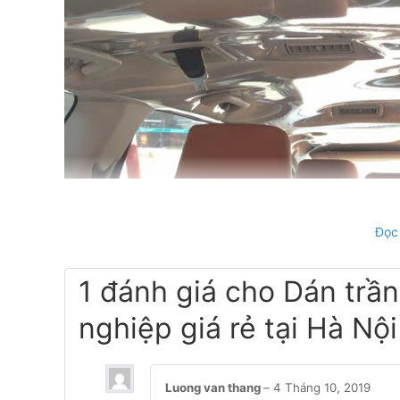
Đọc
1 đánh giá cho
Dán trần
nghiệp giá rẻ tại Hà Nội
Luong van thang
–
4 Tháng 10, 2019