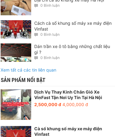
0 Bình luận
Cách cà số khung số máy xe máy điện
Vinfast
0 Bình luận
Dán trần xe ô tô bằng những chất liệu
gì ?
0 Bình luận
Xem tất cả các tin liên quan
SẢN PHẨM NỔI BẬT
Dịch Vụ Thay Kính Chắn Gió Xe
VinFast Tận Nơi Uy Tín Tại Hà Nội
2,500,000 đ
4,000,000 đ
Cà số khung số máy xe máy điện
Vinfast