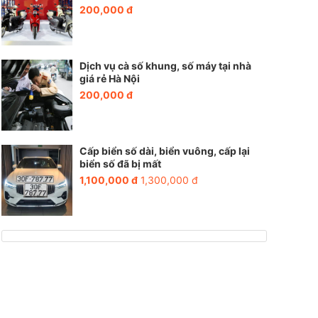
200,000 đ
Dịch vụ cà số khung, số máy tại nhà
giá rẻ Hà Nội
200,000 đ
Cấp biển số dài, biển vuông, cấp lại
biển số đã bị mất
1,100,000 đ
1,300,000 đ