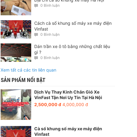
0 Bình luận
Cách cà số khung số máy xe máy điện
Vinfast
0 Bình luận
Dán trần xe ô tô bằng những chất liệu
gì ?
0 Bình luận
Xem tất cả các tin liên quan
SẢN PHẨM NỔI BẬT
Dịch Vụ Thay Kính Chắn Gió Xe
VinFast Tận Nơi Uy Tín Tại Hà Nội
2,500,000 đ
4,000,000 đ
Cà số khung số máy xe máy điện
Vinfast