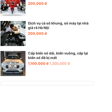
200,000 đ
Dịch vụ cà số khung, số máy tại nhà
giá rẻ Hà Nội
200,000 đ
Cấp biển số dài, biển vuông, cấp lại
biển số đã bị mất
1,100,000 đ
1,300,000 đ