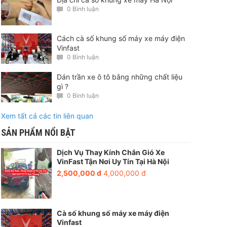
0 Bình luận
Cách cà số khung số máy xe máy điện
Vinfast
0 Bình luận
Dán trần xe ô tô bằng những chất liệu
gì ?
0 Bình luận
Xem tất cả các tin liên quan
SẢN PHẨM NỔI BẬT
Dịch Vụ Thay Kính Chắn Gió Xe
VinFast Tận Nơi Uy Tín Tại Hà Nội
2,500,000 đ
4,000,000 đ
Cà số khung số máy xe máy điện
Vinfast