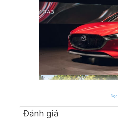
Đọc
Đánh giá