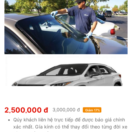
2,500,000 đ
3,000,000 đ
Giảm 17%
Qúy khách liên hệ trực tiếp để được báo giá chính
xác nhất. Gía kính có thể thay đổi theo từng đời xe